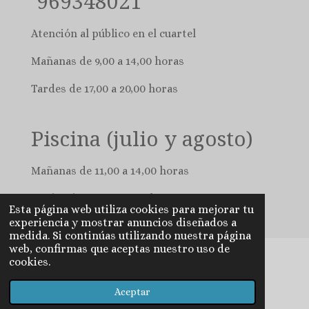
969348021
Atención al público en el cuartel
Mañanas de 9,00 a 14,00 horas
Tardes de 17,00 a 20,00 horas
Piscina (julio y agosto)
Mañanas de 11,00 a 14,00 horas
Tardes de 16,00 a 20,00 horas
Esta página web utiliza cookies para mejorar tu
experiencia y mostrar anuncios diseñados a
medida. Si continúas utilizando nuestra página
web, confirmas que aceptas nuestro uso de
cookies.
© 2023 - 2026 Cardenete
Aceptar