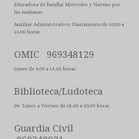
Educadora de familia: Miércoles y Viernes por
las mañanas
Auxiliar Administrativo: Diariamente de 10,00 a
14,00 horas
OMIC 969348129
Lunes de 9,00 a 14,00 horas
Biblioteca/Ludoteca
De Lunes a Viernes de 18,00 a 20,00 horas
Guardia Civil