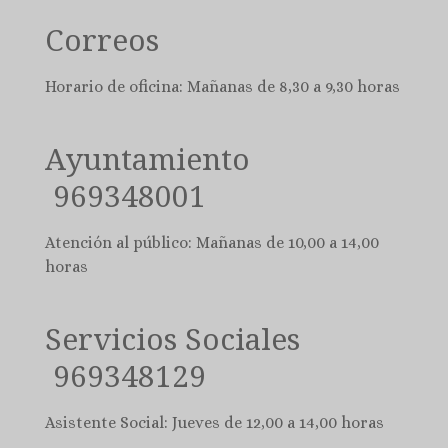
Correos
Horario de oficina: Mañanas de 8,30 a 9,30 horas
Ayuntamiento
969348001
Atención al público: Mañanas de 10,00 a 14,00
horas
Servicios Sociales
969348129
Asistente Social: Jueves de 12,00 a 14,00 horas