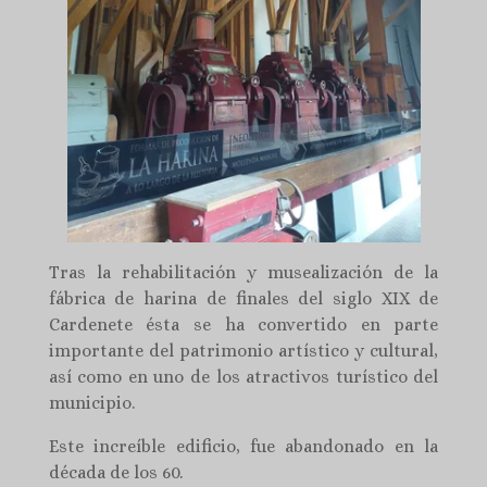
Tras la rehabilitación y musealización de la
fábrica de harina de finales del siglo XIX de
Cardenete ésta se ha convertido en parte
importante del patrimonio artístico y cultural,
así como en uno de los atractivos turístico del
municipio.
Este increíble edificio, fue abandonado en la
década de los 60.