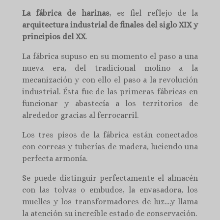
La fábrica de harinas
, es fiel reflejo de la
arquitectura industrial de finales del siglo XIX y
principios del XX
.
La fábrica supuso en su momento el paso a una
nueva era, del tradicional molino a la
mecanización y con ello el paso a la revolución
industrial. Ésta fue de las primeras fábricas en
funcionar y abastecía a los territorios de
alrededor gracias al ferrocarril.
Los tres pisos de la fábrica están conectados
con correas y tuberías de madera, luciendo una
perfecta armonía.
Se puede distinguir perfectamente el almacén
con las tolvas o embudos, la envasadora, los
muelles y los transformadores de luz….y llama
la atención su increíble estado de conservación.