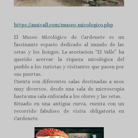
https://amivall.com/museo-micologico.php
El Museo Micológico de Cardenete es un
fascinante espacio dedicado al mundo de las
setas y los hongos. La asociacion “El Valle” ha
querido acercar la riqueza micológica del
pueblo a los turistas y visitantes que pasen por
sus puertas.
Cuenta con diferentes salas destinadas a usos
muy diversos, desde una sala de microscopia
hasta una sala enfocada a los olores y las setas.
Situado en una antigua cueva, cuenta con un
recorrido fabuloso de visita obligatoria en
Cardenete.