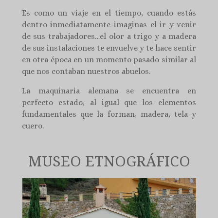
Es como un viaje en el tiempo, cuando estás
dentro inmediatamente imaginas el ir y venir
de sus trabajadores…el olor a trigo y a madera
de sus instalaciones te envuelve y te hace sentir
en otra época en un momento pasado similar al
que nos contaban nuestros abuelos.
La maquinaria alemana se encuentra en
perfecto estado, al igual que los elementos
fundamentales que la forman, madera, tela y
cuero.
MUSEO ETNOGRÁFICO