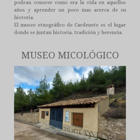
podran conocer como era la vida en aquellos
años y aprender un poco mas acerca de su
historia.
El museo etnográfico de Cardenete es el lugar
donde se juntan historia, tradición y herencia.
MUSEO MICOLÓGICO