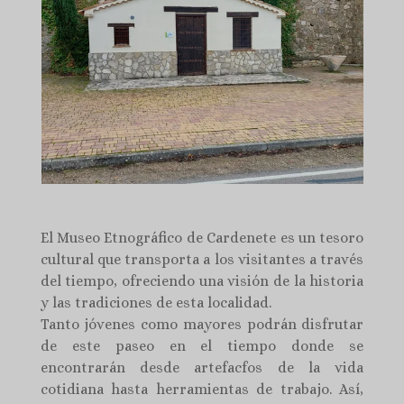
El Museo Etnográfico de Cardenete es un tesoro
cultural que transporta a los visitantes a través
del tiempo, ofreciendo una visión de la historia
y las tradiciones de esta localidad.
Tanto jóvenes como mayores podrán disfrutar
de este paseo en el tiempo donde se
encontrarán desde artefacfos de la vida
cotidiana hasta herramientas de trabajo. Así,